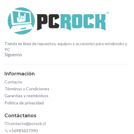
Tienda en línea de repuestos, equipos y accesorios para notebooks y
PC
Síguenos
Información
Contacto
Términos y Condiciones
Garantías y reembolsos
Política de privacidad
Contáctanos
contacto@pcrock.cl
+56983637390