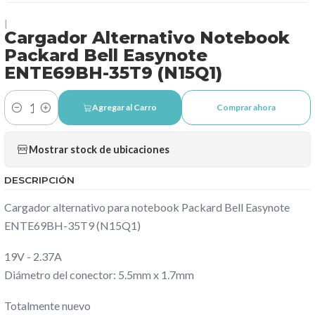
|
Cargador Alternativo Notebook
Packard Bell Easynote
ENTE69BH-35T9 (N15Q1)
Agregar al Carro
Comprar ahora
Cantidad
Mostrar stock de ubicaciones
DESCRIPCIÓN
Cargador alternativo para notebook Packard Bell Easynote
ENTE69BH-35T9 (N15Q1)
19V - 2.37A
Diámetro del conector: 5.5mm x 1.7mm
Totalmente nuevo