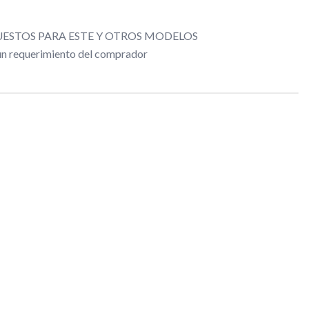
ESTOS PARA ESTE Y OTROS MODELOS
gún requerimiento del comprador