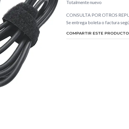
Totalmente nuevo
CONSULTA POR OTROS REPU
Se entrega boleta o factura se
COMPARTIR ESTE PRODUCTO