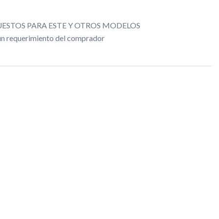
ESTOS PARA ESTE Y OTROS MODELOS
gún requerimiento del comprador