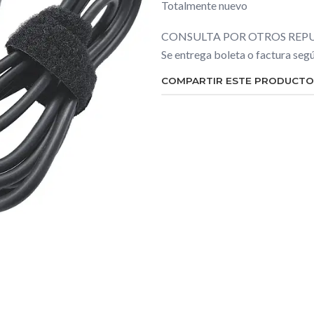
Totalmente nuevo
CONSULTA POR OTROS REPU
Se entrega boleta o factura se
COMPARTIR ESTE PRODUCTO