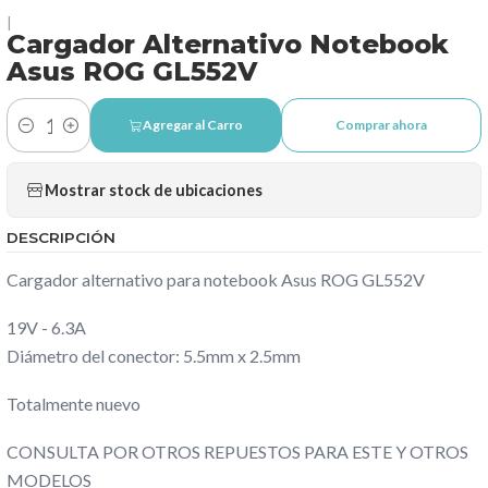
|
Cargador Alternativo Notebook
Asus ROG GL552V
Agregar al Carro
Comprar ahora
Cantidad
Mostrar stock de ubicaciones
DESCRIPCIÓN
Cargador alternativo para notebook Asus ROG GL552V
19V - 6.3A
Diámetro del conector: 5.5mm x 2.5mm
Totalmente nuevo
CONSULTA POR OTROS REPUESTOS PARA ESTE Y OTROS
MODELOS