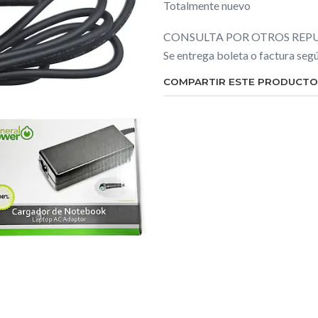
Totalmente nuevo
CONSULTA POR OTROS REPU
Se entrega boleta o factura se
COMPARTIR ESTE PRODUCTO