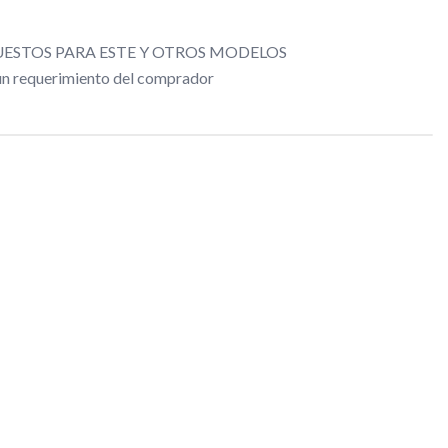
ESTOS PARA ESTE Y OTROS MODELOS
gún requerimiento del comprador