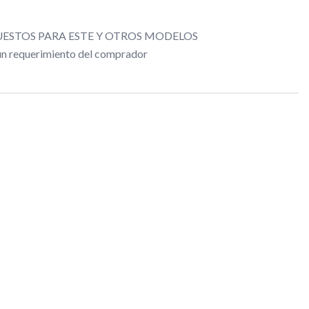
ESTOS PARA ESTE Y OTROS MODELOS
gún requerimiento del comprador