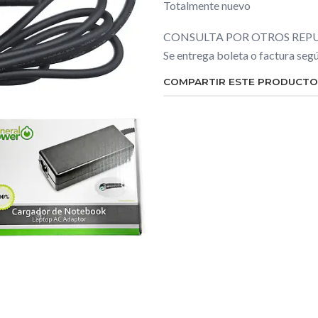
Totalmente nuevo
CONSULTA POR OTROS REPU
Se entrega boleta o factura se
COMPARTIR ESTE PRODUCTO