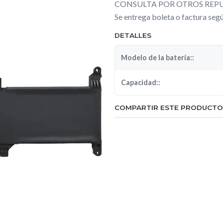
CONSULTA POR OTROS REPU
Se entrega boleta o factura se
DETALLES
Modelo de la batería::
Capacidad::
COMPARTIR ESTE PRODUCTO