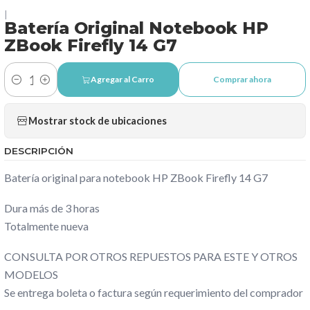
|
Batería Original Notebook HP
ZBook Firefly 14 G7
Agregar al Carro
Comprar ahora
Cantidad
Mostrar stock de ubicaciones
DESCRIPCIÓN
Batería original para notebook HP ZBook Firefly 14 G7
Dura más de 3 horas
Totalmente nueva
CONSULTA POR OTROS REPUESTOS PARA ESTE Y OTROS
MODELOS
Se entrega boleta o factura según requerimiento del comprador