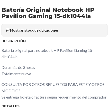
|
Batería Original Notebook HP
Pavilion Gaming 15-dk1044la
Mostrar stock de ubicaciones
DESCRIPCIÓN
Batería original para notebook HP Pavilion Gaming 15-
dk1044la
Dura más de 3 horas
Totalmente nueva
CONSULTA POR OTROS REPUESTOS PARA ESTE Y OTROS
MODELOS
Se entrega boleta o factura según requerimiento del comprador
DETALLES