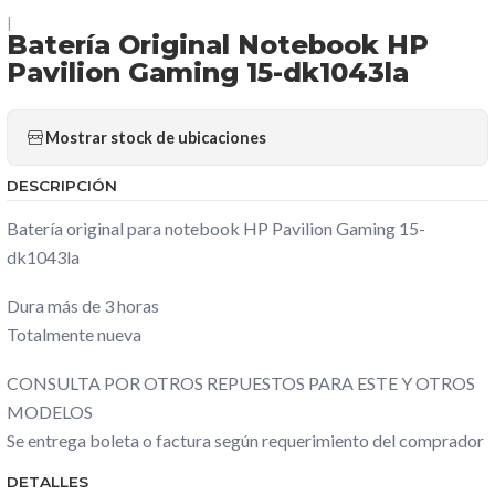
|
Batería Original Notebook HP
Pavilion Gaming 15-dk1043la
Mostrar stock de ubicaciones
DESCRIPCIÓN
Batería original para notebook HP Pavilion Gaming 15-
dk1043la
Dura más de 3 horas
Totalmente nueva
CONSULTA POR OTROS REPUESTOS PARA ESTE Y OTROS
MODELOS
Se entrega boleta o factura según requerimiento del comprador
DETALLES