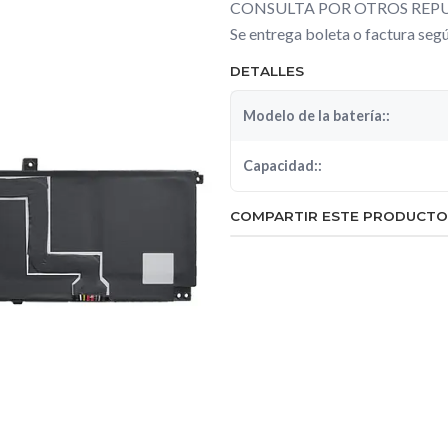
CONSULTA POR OTROS REPU
Se entrega boleta o factura se
DETALLES
Modelo de la batería::
Capacidad::
COMPARTIR ESTE PRODUCTO