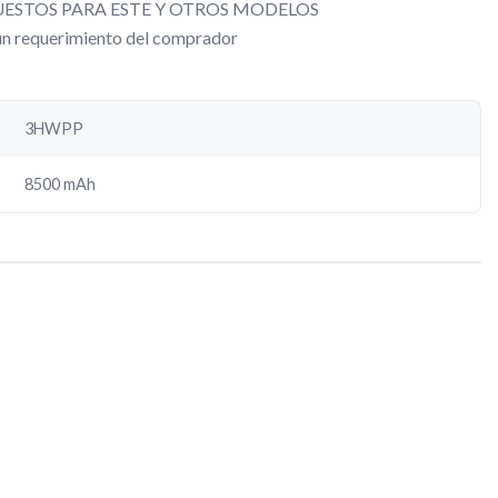
ESTOS PARA ESTE Y OTROS MODELOS
gún requerimiento del comprador
3HWPP
8500 mAh