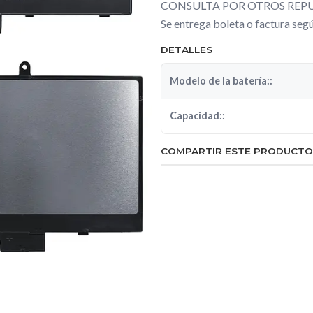
CONSULTA POR OTROS REPU
Se entrega boleta o factura se
DETALLES
Modelo de la batería::
Capacidad::
COMPARTIR ESTE PRODUCTO