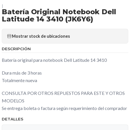
|
Batería Original Notebook Dell
Latitude 14 3410 (JK6Y6)
Mostrar stock de ubicaciones
DESCRIPCIÓN
Batería original para notebook Dell Latitude 14 3410
Dura más de 3 horas
Totalmente nueva
CONSULTA POR OTROS REPUESTOS PARA ESTE Y OTROS
MODELOS
Se entrega boleta o factura según requerimiento del comprador
DETALLES