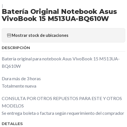
|
Batería Original Notebook Asus
VivoBook 15 M513UA-BQ610W
Mostrar stock de ubicaciones
DESCRIPCIÓN
Batería original para notebook Asus VivoBook 15 M513UA-
BQ610W
Dura más de 3 horas
Totalmente nueva
CONSULTA POR OTROS REPUESTOS PARA ESTE Y OTROS
MODELOS
Se entrega boleta o factura según requerimiento del comprador
DETALLES