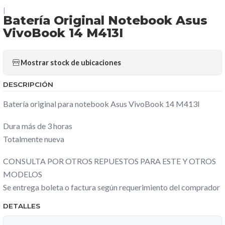
|
Batería Original Notebook Asus
VivoBook 14 M413I
Mostrar stock de ubicaciones
DESCRIPCIÓN
Batería original para notebook Asus VivoBook 14 M413I
Dura más de 3 horas
Totalmente nueva
CONSULTA POR OTROS REPUESTOS PARA ESTE Y OTROS
MODELOS
Se entrega boleta o factura según requerimiento del comprador
DETALLES